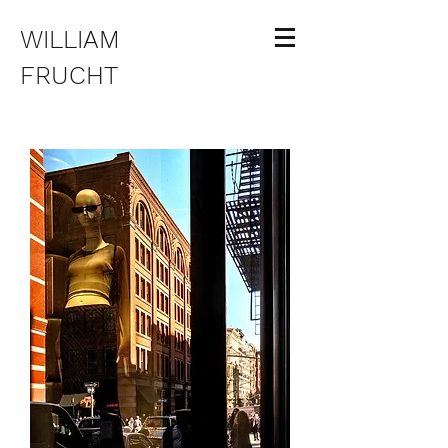
WILLIAM
FRUCHT