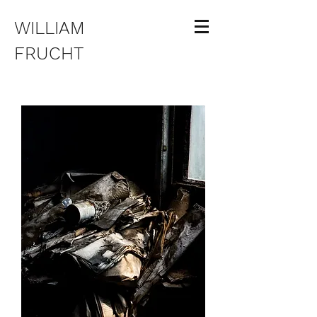
WILLIAM
FRUCHT