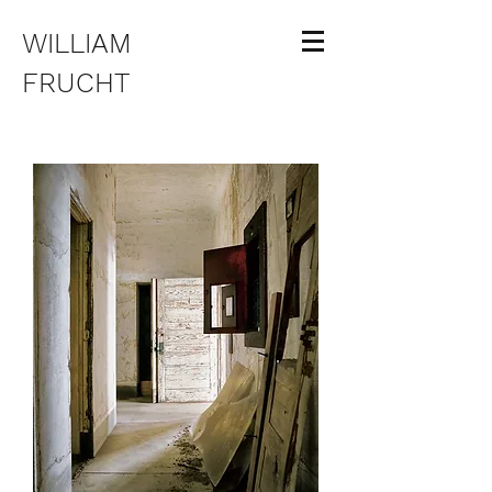
WILLIAM
FRUCHT