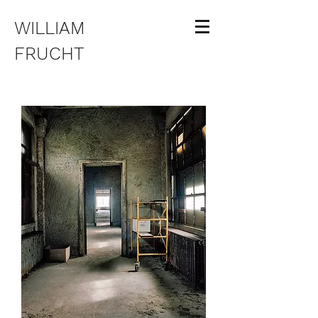
WILLIAM
FRUCHT