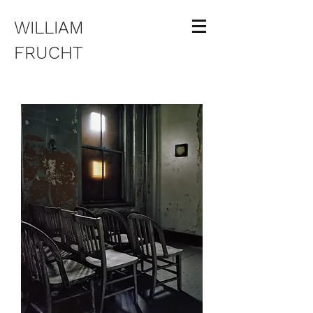
WILLIAM
FRUCHT