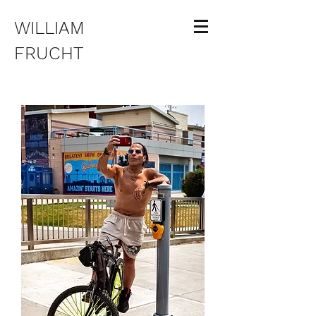
WILLIAM
FRUCHT